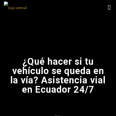
¿Qué hacer si tu
vehículo se queda en
la vía? Asistencia vial
en Ecuador 24/7